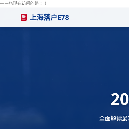
——您现在访问的是：
！